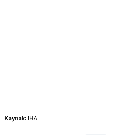
Kaynak:
IHA