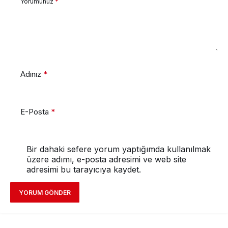
Yorumunuz
*
Adınız
*
E-Posta
*
Bir dahaki sefere yorum yaptığımda kullanılmak
üzere adımı, e-posta adresimi ve web site
adresimi bu tarayıcıya kaydet.
YORUM GÖNDER