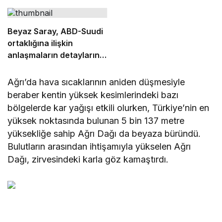
Beyaz Saray, ABD-Suudi
ortaklığına ilişkin
anlaşmaların detaylarını
açıkladı
Ağrı’da hava sıcaklarının aniden düşmesiyle
beraber kentin yüksek kesimlerindeki bazı
bölgelerde kar yağışı etkili olurken, Türkiye’nin en
yüksek noktasında bulunan 5 bin 137 metre
yüksekliğe sahip Ağrı Dağı da beyaza büründü.
Bulutların arasından ihtişamıyla yükselen Ağrı
Dağı, zirvesindeki karla göz kamaştırdı.