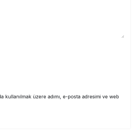
a kullanılmak üzere adımı, e-posta adresimi ve web