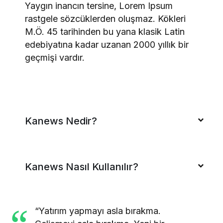
Yaygın inancın tersine, Lorem Ipsum
rastgele sözcüklerden oluşmaz. Kökleri
M.Ö. 45 tarihinden bu yana klasik Latin
edebiyatına kadar uzanan 2000 yıllık bir
geçmişi vardır.
Kanews Nedir?
Kanews Nasıl Kullanılır?
“Yatırım yapmayı asla bırakma.