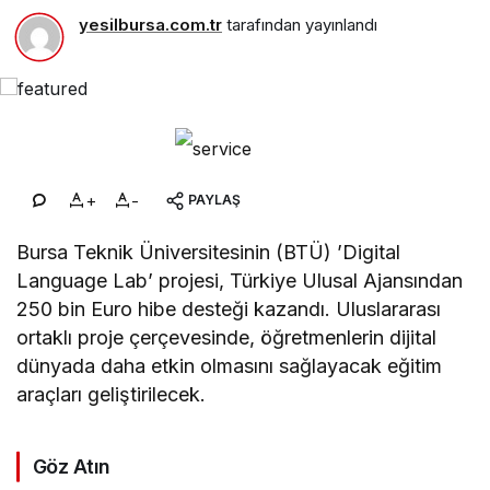
yesilbursa.com.tr
tarafından yayınlandı
+
-
PAYLAŞ
Bursa Teknik Üniversitesinin (BTÜ) ’Digital
Language Lab’ projesi, Türkiye Ulusal Ajansından
250 bin Euro hibe desteği kazandı. Uluslararası
ortaklı proje çerçevesinde, öğretmenlerin dijital
dünyada daha etkin olmasını sağlayacak eğitim
araçları geliştirilecek.
Göz Atın