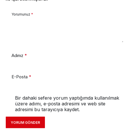
Yorumunuz
*
Adınız
*
E-Posta
*
Bir dahaki sefere yorum yaptığımda kullanılmak
üzere adımı, e-posta adresimi ve web site
adresimi bu tarayıcıya kaydet.
YORUM GÖNDER