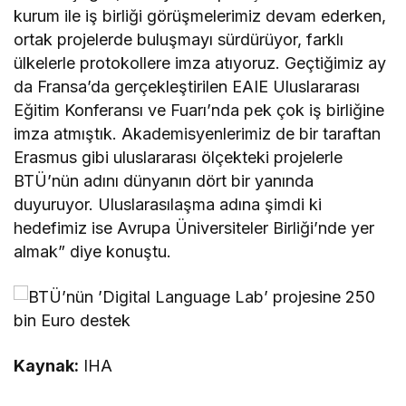
kurum ile iş birliği görüşmelerimiz devam ederken,
ortak projelerde buluşmayı sürdürüyor, farklı
ülkelerle protokollere imza atıyoruz. Geçtiğimiz ay
da Fransa’da gerçekleştirilen EAIE Uluslararası
Eğitim Konferansı ve Fuarı’nda pek çok iş birliğine
imza atmıştık. Akademisyenlerimiz de bir taraftan
Erasmus gibi uluslararası ölçekteki projelerle
BTÜ’nün adını dünyanın dört bir yanında
duyuruyor. Uluslarasılaşma adına şimdi ki
hedefimiz ise Avrupa Üniversiteler Birliği’nde yer
almak” diye konuştu.
Kaynak:
IHA