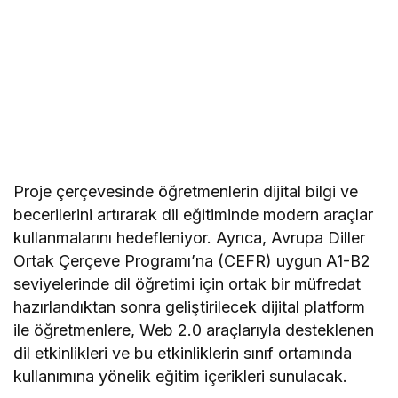
Proje çerçevesinde öğretmenlerin dijital bilgi ve
becerilerini artırarak dil eğitiminde modern araçlar
kullanmalarını hedefleniyor. Ayrıca, Avrupa Diller
Ortak Çerçeve Programı’na (CEFR) uygun A1-B2
seviyelerinde dil öğretimi için ortak bir müfredat
hazırlandıktan sonra geliştirilecek dijital platform
ile öğretmenlere, Web 2.0 araçlarıyla desteklenen
dil etkinlikleri ve bu etkinliklerin sınıf ortamında
kullanımına yönelik eğitim içerikleri sunulacak.