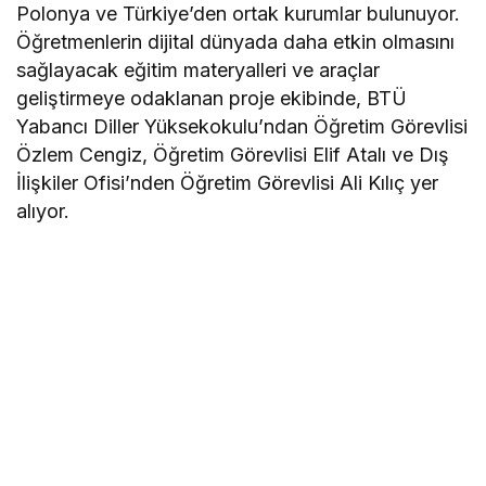
Polonya ve Türkiye’den ortak kurumlar bulunuyor.
Öğretmenlerin dijital dünyada daha etkin olmasını
sağlayacak eğitim materyalleri ve araçlar
geliştirmeye odaklanan proje ekibinde, BTÜ
Yabancı Diller Yüksekokulu’ndan Öğretim Görevlisi
Özlem Cengiz, Öğretim Görevlisi Elif Atalı ve Dış
İlişkiler Ofisi’nden Öğretim Görevlisi Ali Kılıç yer
alıyor.