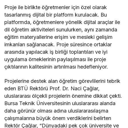
Proje ile birlikte öğretmenler için özel olarak
tasarlanmış dijital bir platform kurulacak. Bu
platformda, öğretmenlere yönelik dijital araçlar ile
dil öğretim aktiviteleri sunulurken, aynı zamanda
eğitim materyallerine erişim ve mesleki gelişim
imkanları sağlanacak. Proje süresince ortaklar
arasında yapılacak iş birliği toplantıları ve iyi
uygulama örneklerinin paylaşılması ile proje
çıktılarının kalitesinin artırılması hedefleniyor.
Projelerine destek alan öğretim görevlilerini tebrik
eden BTÜ Rektörü Prof. Dr. Naci Çağlar,
uluslararası ölçekli projelerin önemine dikkat çekti.
Bursa Teknik Üniversitesinin uluslararası alanda
daha görünür olması adına uluslararasılaşma
çalışmalarına büyük önem verdiklerini belirten
Rektör Çağlar, “Dünyadaki pek çok üniversite ve