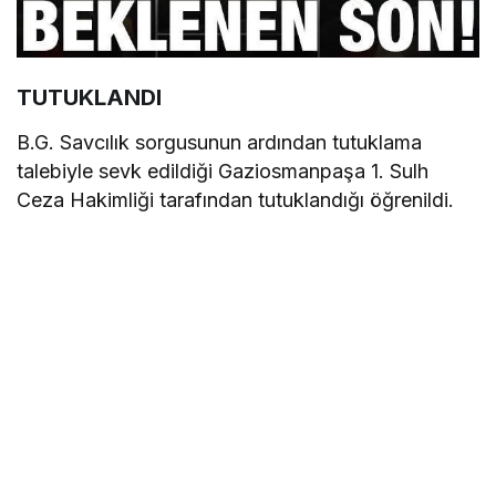
TUTUKLANDI
B.G. Savcılık sorgusunun ardından tutuklama
talebiyle sevk edildiği Gaziosmanpaşa 1. Sulh
Ceza Hakimliği tarafından tutuklandığı öğrenildi.