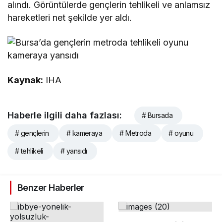
alındı. Görüntülerde gençlerin tehlikeli ve anlamsız
hareketleri net şekilde yer aldı.
Kaynak:
IHA
Haberle ilgili daha fazlası:
# Bursada
# gençlerin
# kameraya
# Metroda
# oyunu
# tehlikeli
# yansıdı
Benzer Haberler