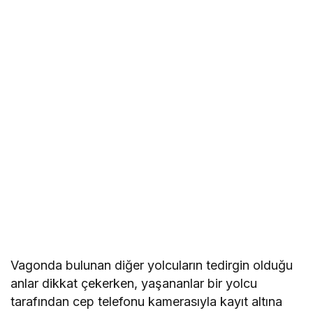
Vagonda bulunan diğer yolcuların tedirgin olduğu
anlar dikkat çekerken, yaşananlar bir yolcu
tarafından cep telefonu kamerasıyla kayıt altına