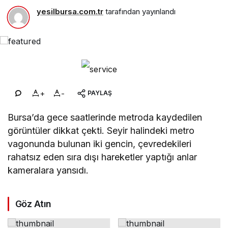
yesilbursa.com.tr
tarafından yayınlandı
+
-
PAYLAŞ
Bursa’da gece saatlerinde metroda kaydedilen
görüntüler dikkat çekti. Seyir halindeki metro
vagonunda bulunan iki gencin, çevredekileri
rahatsız eden sıra dışı hareketler yaptığı anlar
kameralara yansıdı.
Göz Atın