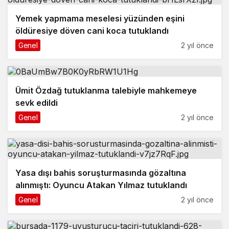
Yemek yapmama meselesi yüzünden eşini
öldüresiye döven cani koca tutuklandı
Genel
2 yıl önce
Ümit Özdağ tutuklanma talebiyle mahkemeye
sevk edildi
Genel
2 yıl önce
Yasa dışı bahis soruşturmasında gözaltına
alınmıştı: Oyuncu Atakan Yılmaz tutuklandı
Genel
2 yıl önce