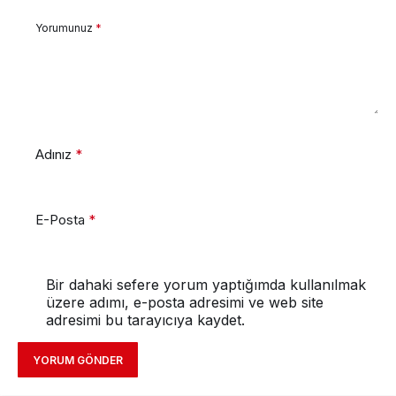
Yorumunuz
*
Adınız
*
E-Posta
*
Bir dahaki sefere yorum yaptığımda kullanılmak
üzere adımı, e-posta adresimi ve web site
adresimi bu tarayıcıya kaydet.
YORUM GÖNDER