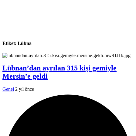
Etiket:
Lübna
Lübnan’dan ayrılan 315 kişi gemiyle
Mersin’e geldi
Genel
2 yıl önce