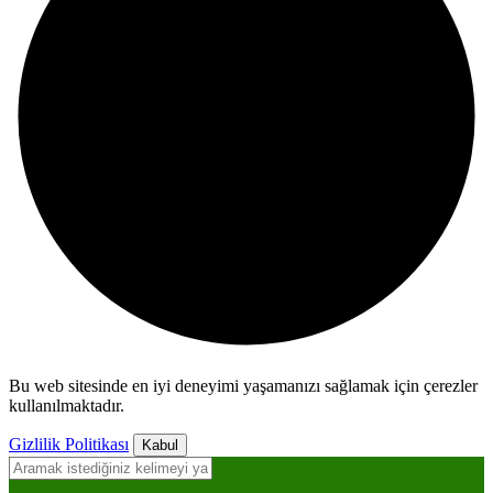
Bu web sitesinde en iyi deneyimi yaşamanızı sağlamak için çerezler
kullanılmaktadır.
Gizlilik Politikası
Kabul