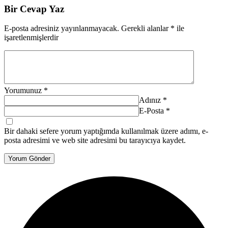
Bir Cevap Yaz
E-posta adresiniz yayınlanmayacak.
Gerekli alanlar
*
ile
işaretlenmişlerdir
Yorumunuz
*
Adınız
*
E-Posta
*
Bir dahaki sefere yorum yaptığımda kullanılmak üzere adımı, e-
posta adresimi ve web site adresimi bu tarayıcıya kaydet.
Yorum Gönder