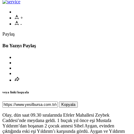
+
-
Paylaş
Bu Yazıyı Paylaş
veya linki kopyala
Kopyala
Olay, dün saat 09.30 sıralarında Efeler Mahallesi Zeybek
Caddesi’nde meydana geldi. 1 buçuk yıl önce eşi Mustafa
Yıldırım’dan boşanan 2 çocuk annesi Sibel Aygan, evinden
çıktığında eski eşi Yıldırım’ı karşısında gördü. Aygan ve Yıldırım