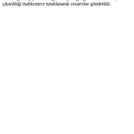
çıkarıldığı mahkemece tutuklanarak cezaevine gönderildi.