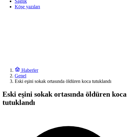
Sağlık
Köşe yazıları
Haberler
Genel
Eski eşini sokak ortasında öldüren koca tutuklandı
Eski eşini sokak ortasında öldüren koca
tutuklandı