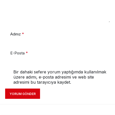
Adınız
*
E-Posta
*
Bir dahaki sefere yorum yaptığımda kullanılmak
üzere adımı, e-posta adresimi ve web site
adresimi bu tarayıcıya kaydet.
YORUM GÖNDER