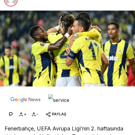
+
-
PAYLAŞ
Fenerbahçe, UEFA Avrupa Ligi’nin 2. haftasında