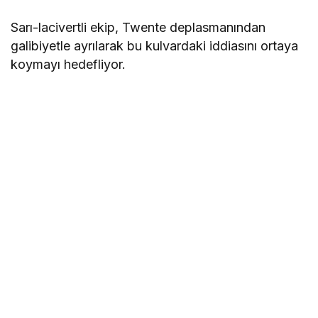
Sarı-lacivertli ekip, Twente deplasmanından
galibiyetle ayrılarak bu kulvardaki iddiasını ortaya
koymayı hedefliyor.