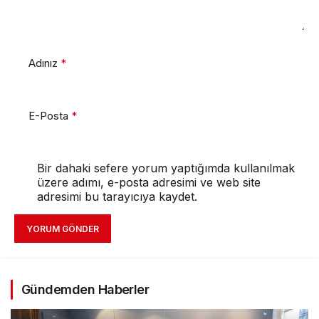
Adınız
*
E-Posta
*
Bir dahaki sefere yorum yaptığımda kullanılmak
üzere adımı, e-posta adresimi ve web site
adresimi bu tarayıcıya kaydet.
YORUM GÖNDER
Gündemden Haberler