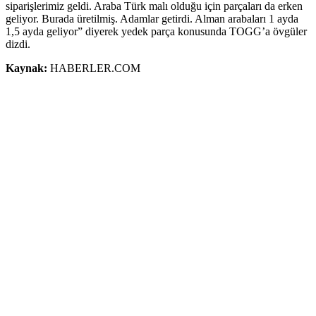
siparişlerimiz geldi. Araba Türk malı olduğu için parçaları da erken
geliyor. Burada üretilmiş. Adamlar getirdi. Alman arabaları 1 ayda
1,5 ayda geliyor” diyerek yedek parça konusunda TOGG’a övgüler
dizdi.
Kaynak:
HABERLER.COM