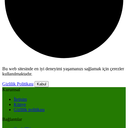
Bu web sitesinde en iyi deneyimi yaşamanızı sağlamak için çerezler
kullanılmaktadır.
Gizlilik Politikası
Kabul
Kurumsal
İletişim
Künye
Gizlilik politikası
Bağlantılar