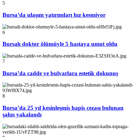
5
Bursa’da ulaşım yatırımları hız kesmiyor
6
Bursalı doktor ölümüyle 5 hastaya umut oldu
7
Bursa’da cadde ve bulvarlara estetik dokunuş
8
Bursa’da 25 yıl kesinleşmiş hapis cezası bulunan
şahıs yakalandı