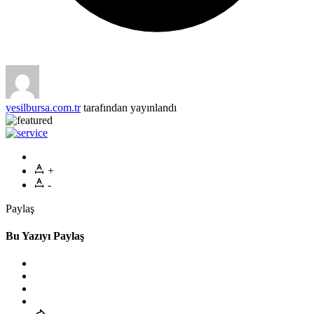
yesilbursa.com.tr
tarafından yayınlandı
+
-
Paylaş
Bu Yazıyı Paylaş