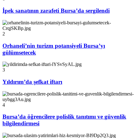
İpek sanatının zarafeti Bursa’da sergilendi
2
Orhaneli’nin turizm potansiyeli Bursa’yı
gülümsetecek
3
Yıldırım’da şefkat iftarı
4
Bursa’da öğrencilere polislik tanıtımı ve güvenlik
bilgilendirmesi