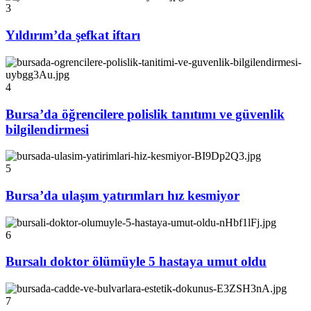
3
Yıldırım’da şefkat iftarı
4
Bursa’da öğrencilere polislik tanıtımı ve güvenlik
bilgilendirmesi
5
Bursa’da ulaşım yatırımları hız kesmiyor
6
Bursalı doktor ölümüyle 5 hastaya umut oldu
7