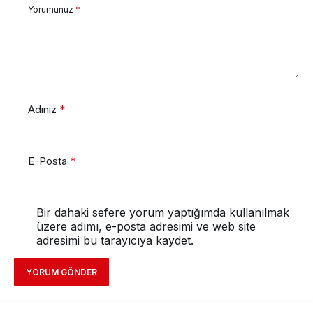
Yorumunuz
*
Adınız
*
E-Posta
*
Bir dahaki sefere yorum yaptığımda kullanılmak
üzere adımı, e-posta adresimi ve web site
adresimi bu tarayıcıya kaydet.
YORUM GÖNDER