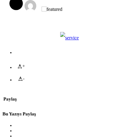
+
-
Paylaş
Bu Yazıyı Paylaş