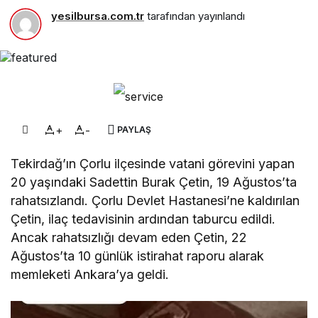
yesilbursa.com.tr
tarafından yayınlandı
+
-
PAYLAŞ
Tekirdağ’ın Çorlu ilçesinde vatani görevini yapan
20 yaşındaki Sadettin Burak Çetin, 19 Ağustos’ta
rahatsızlandı. Çorlu Devlet Hastanesi’ne kaldırılan
Çetin, ilaç tedavisinin ardından taburcu edildi.
Ancak rahatsızlığı devam eden Çetin, 22
Ağustos’ta 10 günlük istirahat raporu alarak
memleketi Ankara’ya geldi.