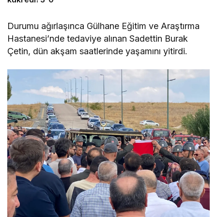
Durumu ağırlaşınca Gülhane Eğitim ve Araştırma
Hastanesi’nde tedaviye alınan Sadettin Burak
Çetin, dün akşam saatlerinde yaşamını yitirdi.