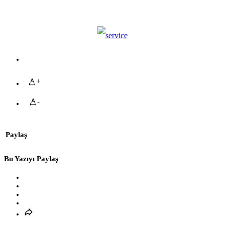
+
-
Paylaş
Bu Yazıyı Paylaş