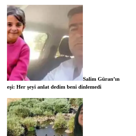
Salim Güran’ın
eşi: Her şeyi anlat dedim beni dinlemedi