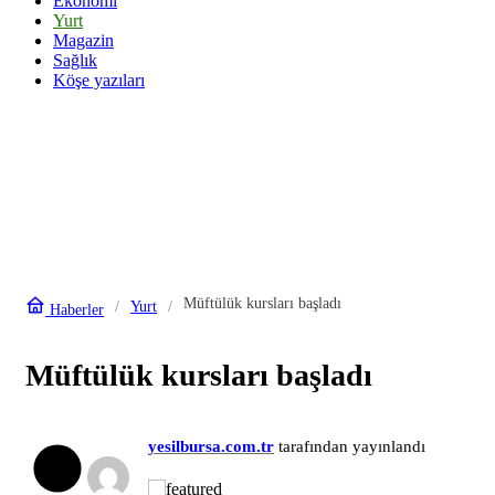
Ekonomi
Yurt
Magazin
Sağlık
Köşe yazıları
Müftülük kursları başladı
Yurt
Haberler
Müftülük kursları başladı
yesilbursa.com.tr
tarafından yayınlandı