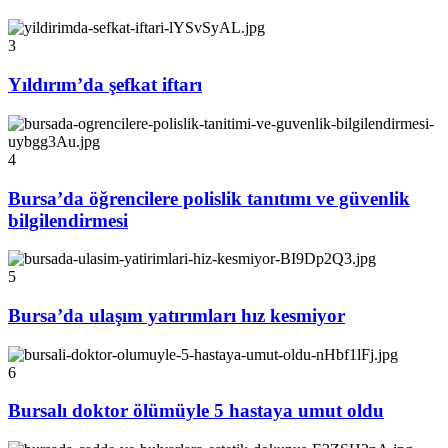
3
Yıldırım’da şefkat iftarı
4
Bursa’da öğrencilere polislik tanıtımı ve güvenlik
bilgilendirmesi
5
Bursa’da ulaşım yatırımları hız kesmiyor
6
Bursalı doktor ölümüyle 5 hastaya umut oldu