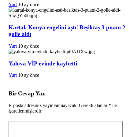
Yurt
10 ay önce
Kartal, Konya engelini aştı! Beşiktaş 3 puanı 2
golle aldı
Yurt
10 ay önce
Yalova VİP evinde kaybetti
Yurt
10 ay önce
Bir Cevap Yaz
E-posta adresiniz yayınlanmayacak.
Gerekli alanlar
*
ile
işaretlenmişlerdir