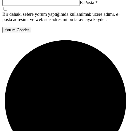
E-Posta
*
Bir dahaki sefere yorum yaptığımda kullanılmak üzere adımı, e-
posta adresimi ve web site adresimi bu tarayıcıya kaydet.
Yorum Gönder