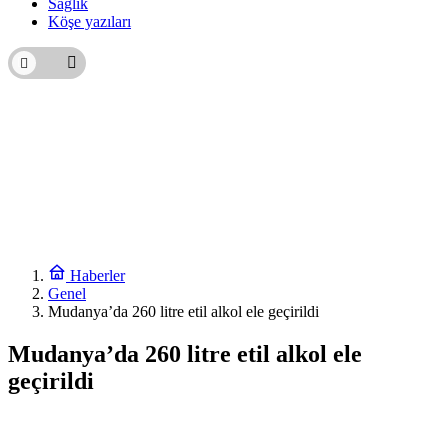
Sağlık
Köşe yazıları
Haberler
Genel
Mudanya’da 260 litre etil alkol ele geçirildi
Mudanya’da 260 litre etil alkol ele
geçirildi