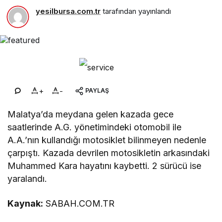
yesilbursa.com.tr
tarafından yayınlandı
+
-
PAYLAŞ
Malatya’da meydana gelen kazada gece
saatlerinde A.G. yönetimindeki otomobil ile
A.A.’nın kullandığı motosiklet bilinmeyen nedenle
çarpıştı. Kazada devrilen motosikletin arkasındaki
Muhammed Kara hayatını kaybetti. 2 sürücü ise
yaralandı.
Kaynak:
SABAH.COM.TR