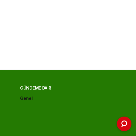
GÜNDEME DAIR
Genel