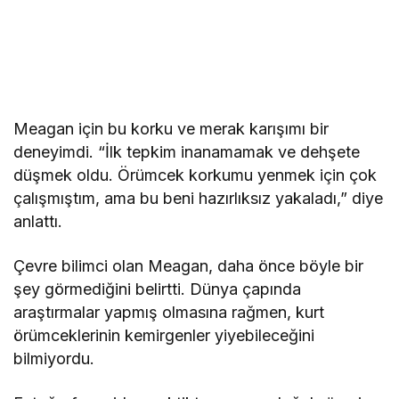
Meagan için bu korku ve merak karışımı bir
deneyimdi. “İlk tepkim inanamamak ve dehşete
düşmek oldu. Örümcek korkumu yenmek için çok
çalışmıştım, ama bu beni hazırlıksız yakaladı,” diye
anlattı.
Çevre bilimci olan Meagan, daha önce böyle bir
şey görmediğini belirtti. Dünya çapında
araştırmalar yapmış olmasına rağmen, kurt
örümceklerinin kemirgenler yiyebileceğini
bilmiyordu.