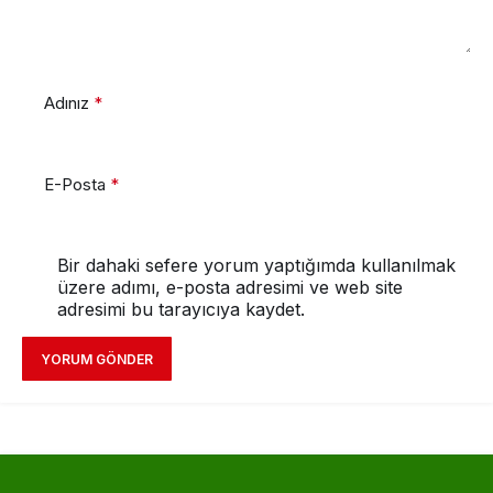
Adınız
*
E-Posta
*
Bir dahaki sefere yorum yaptığımda kullanılmak
üzere adımı, e-posta adresimi ve web site
adresimi bu tarayıcıya kaydet.
YORUM GÖNDER