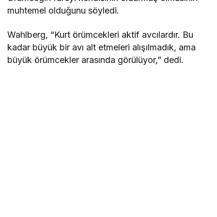
muhtemel olduğunu söyledi.
Wahlberg, “Kurt örümcekleri aktif avcılardır. Bu
kadar büyük bir avı alt etmeleri alışılmadık, ama
büyük örümcekler arasında görülüyor,” dedi.