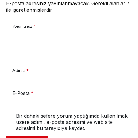
E-posta adresiniz yayınlanmayacak.
Gerekli alanlar
*
ile işaretlenmişlerdir
Yorumunuz
*
Adınız
*
E-Posta
*
Bir dahaki sefere yorum yaptığımda kullanılmak
üzere adımı, e-posta adresimi ve web site
adresimi bu tarayıcıya kaydet.