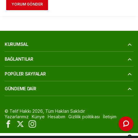
YORUM GÖNDER
KURUMSAL
BAĞLANTILAR
POPÜLER SAYFALAR
GÜNDEME DAIR
© Telif Hakkı 2026, Tüm Hakları Saklıdır
Yazarlarımız
Künye
Hesabım
Gizlilik politikası
İletişim
0