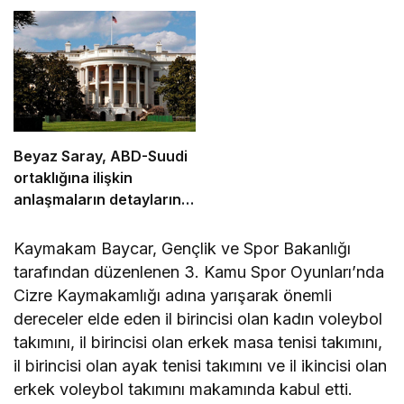
Beyaz Saray, ABD-Suudi
ortaklığına ilişkin
anlaşmaların detaylarını
açıkladı
Kaymakam Baycar, Gençlik ve Spor Bakanlığı
tarafından düzenlenen 3. Kamu Spor Oyunları’nda
Cizre Kaymakamlığı adına yarışarak önemli
dereceler elde eden il birincisi olan kadın voleybol
takımını, il birincisi olan erkek masa tenisi takımını,
il birincisi olan ayak tenisi takımını ve il ikincisi olan
erkek voleybol takımını makamında kabul etti.