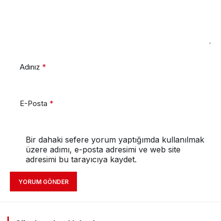
Adınız
*
E-Posta
*
Bir dahaki sefere yorum yaptığımda kullanılmak
üzere adımı, e-posta adresimi ve web site
adresimi bu tarayıcıya kaydet.
YORUM GÖNDER