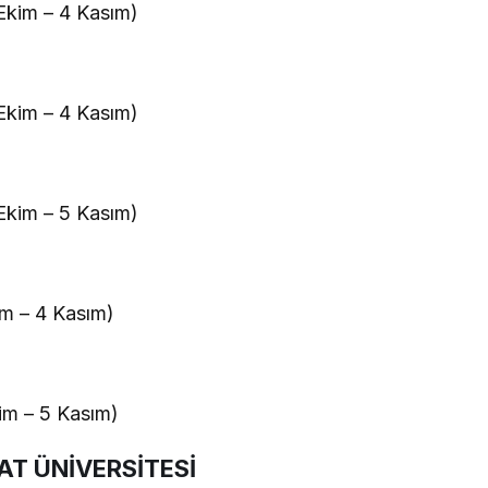
kim – 4 Kasım)
kim – 4 Kasım)
kim – 5 Kasım)
m – 4 Kasım)
m – 5 Kasım)
T ÜNİVERSİTESİ