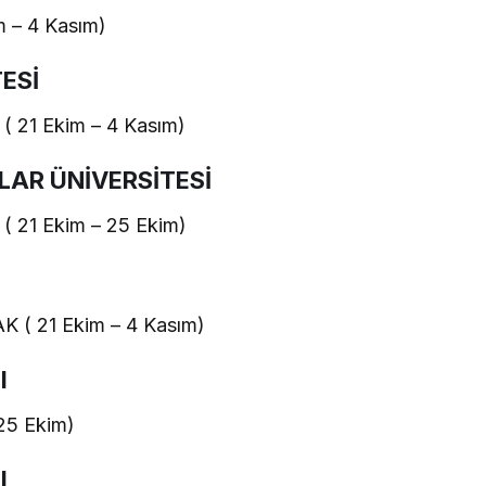
 – 4 Kasım)
ESİ
21 Ekim – 4 Kasım)
LAR ÜNİVERSİTESİ
21 Ekim – 25 Ekim)
( 21 Ekim – 4 Kasım)
I
25 Ekim)
I