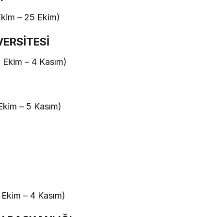
kim – 25 Ekim)
ERSİTESİ
Ekim – 4 Kasım)
kim – 5 Kasım)
kim – 4 Kasım)