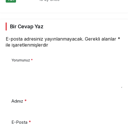
Bir Cevap Yaz
E-posta adresiniz yayınlanmayacak.
Gerekli alanlar
*
ile işaretlenmişlerdir
Yorumunuz
*
Adınız
*
E-Posta
*