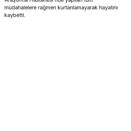
müdahalelere rağmen kurtarılamayarak hayatını
kaybetti.