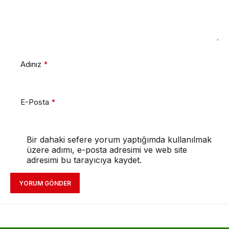
Adınız
*
E-Posta
*
Bir dahaki sefere yorum yaptığımda kullanılmak
üzere adımı, e-posta adresimi ve web site
adresimi bu tarayıcıya kaydet.
YORUM GÖNDER