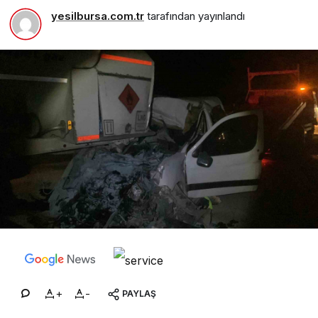
yesilbursa.com.tr
tarafından yayınlandı
+
-
PAYLAŞ