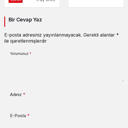
Bir Cevap Yaz
E-posta adresiniz yayınlanmayacak.
Gerekli alanlar
*
ile işaretlenmişlerdir
Yorumunuz
*
Adınız
*
E-Posta
*