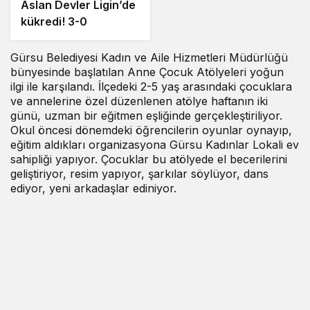
Aslan Devler Ligin’de
kükredi! 3-0
Gürsu Belediyesi Kadın ve Aile Hizmetleri Müdürlüğü
bünyesinde başlatılan Anne Çocuk Atölyeleri yoğun
ilgi ile karşılandı. İlçedeki 2-5 yaş arasındaki çocuklara
ve annelerine özel düzenlenen atölye haftanın iki
günü, uzman bir eğitmen eşliğinde gerçekleştiriliyor.
Okul öncesi dönemdeki öğrencilerin oyunlar oynayıp,
eğitim aldıkları organizasyona Gürsu Kadınlar Lokali ev
sahipliği yapıyor. Çocuklar bu atölyede el becerilerini
geliştiriyor, resim yapıyor, şarkılar söylüyor, dans
ediyor, yeni arkadaşlar ediniyor.