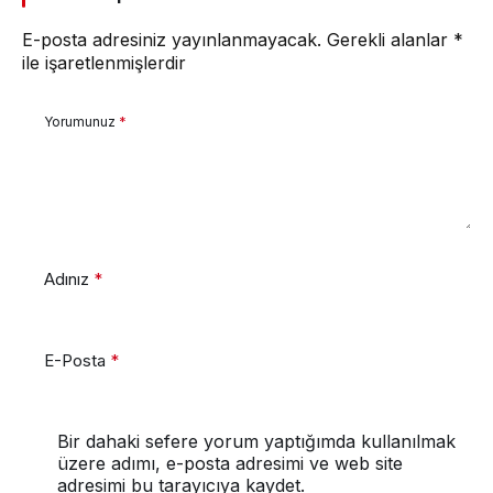
E-posta adresiniz yayınlanmayacak.
Gerekli alanlar
*
ile işaretlenmişlerdir
Yorumunuz
*
Adınız
*
E-Posta
*
Bir dahaki sefere yorum yaptığımda kullanılmak
üzere adımı, e-posta adresimi ve web site
adresimi bu tarayıcıya kaydet.