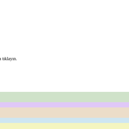
 tıklayın.