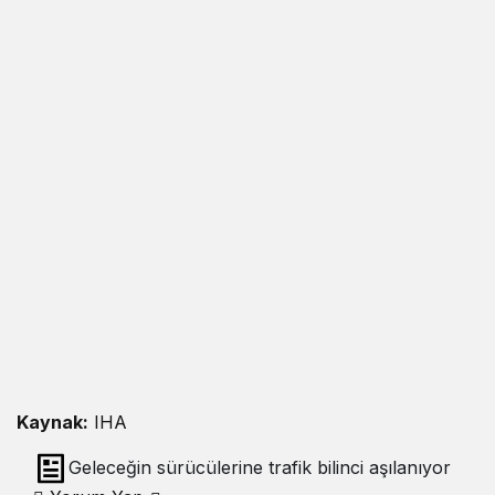
Kaynak:
IHA
Geleceğin sürücülerine trafik bilinci aşılanıyor