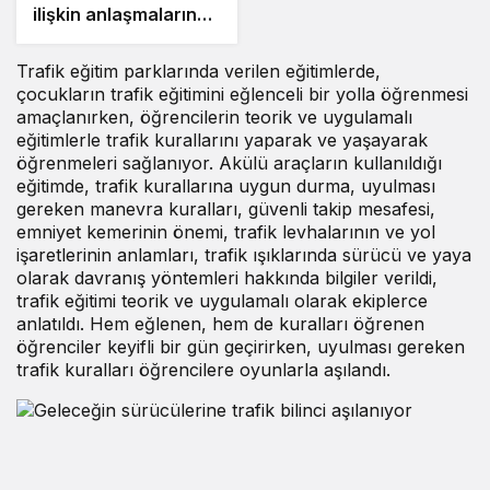
ilişkin anlaşmaların
detaylarını açıkladı
Trafik eğitim parklarında verilen eğitimlerde,
çocukların trafik eğitimini eğlenceli bir yolla öğrenmesi
amaçlanırken, öğrencilerin teorik ve uygulamalı
eğitimlerle trafik kurallarını yaparak ve yaşayarak
öğrenmeleri sağlanıyor. Akülü araçların kullanıldığı
eğitimde, trafik kurallarına uygun durma, uyulması
gereken manevra kuralları, güvenli takip mesafesi,
emniyet kemerinin önemi, trafik levhalarının ve yol
işaretlerinin anlamları, trafik ışıklarında sürücü ve yaya
olarak davranış yöntemleri hakkında bilgiler verildi,
trafik eğitimi teorik ve uygulamalı olarak ekiplerce
anlatıldı. Hem eğlenen, hem de kuralları öğrenen
öğrenciler keyifli bir gün geçirirken, uyulması gereken
trafik kuralları öğrencilere oyunlarla aşılandı.