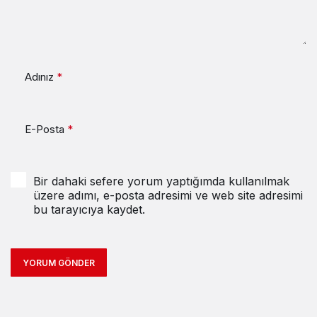
Adınız
*
E-Posta
*
Bir dahaki sefere yorum yaptığımda kullanılmak
üzere adımı, e-posta adresimi ve web site adresimi
bu tarayıcıya kaydet.
YORUM GÖNDER