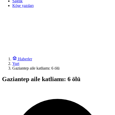
Sağlık
Köşe yazıları
Haberler
Yurt
Gaziantep aile katliamı: 6 ölü
Gaziantep aile katliamı: 6 ölü