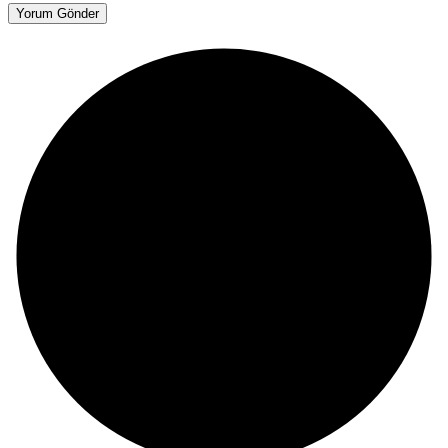
Yorum Gönder