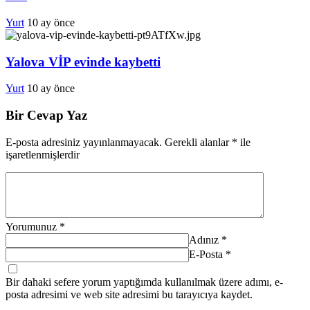
Yurt
10 ay önce
Yalova VİP evinde kaybetti
Yurt
10 ay önce
Bir Cevap Yaz
E-posta adresiniz yayınlanmayacak.
Gerekli alanlar
*
ile
işaretlenmişlerdir
Yorumunuz
*
Adınız
*
E-Posta
*
Bir dahaki sefere yorum yaptığımda kullanılmak üzere adımı, e-
posta adresimi ve web site adresimi bu tarayıcıya kaydet.