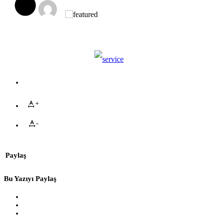
+
-
Paylaş
Bu Yazıyı Paylaş