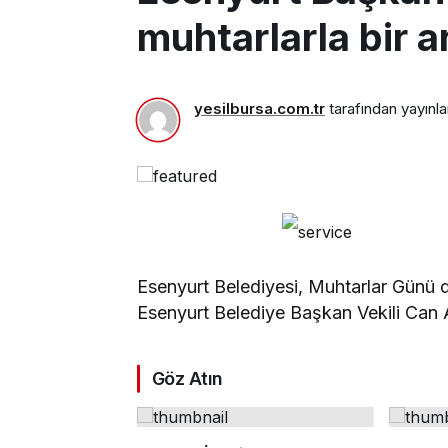
muhtarlarla bir a
yesilbursa.com.tr
tarafından yayınla
Esenyurt Belediyesi, Muhtarlar Günü 
Esenyurt Belediye Başkan Vekili Can A
Göz Atın