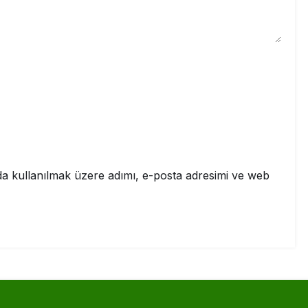
a kullanılmak üzere adımı, e-posta adresimi ve web