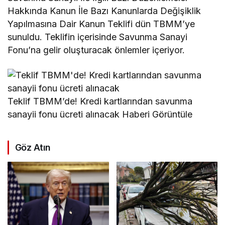
Hakkında Kanun İle Bazı Kanunlarda Değişiklik
Yapılmasına Dair Kanun Teklifi dün TBMM’ye
sunuldu. Teklifin içerisinde Savunma Sanayi
Fonu’na gelir oluşturacak önlemler içeriyor.
Teklif TBMM’de! Kredi kartlarından savunma
sanayii fonu ücreti alınacak Haberi Görüntüle
Göz Atın