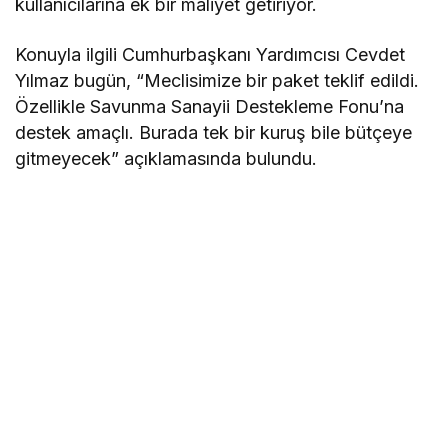
kullanıcılarına ek bir maliyet getiriyor.
Konuyla ilgili Cumhurbaşkanı Yardımcısı Cevdet
Yılmaz bugün, “Meclisimize bir paket teklif edildi.
Özellikle Savunma Sanayii Destekleme Fonu’na
destek amaçlı. Burada tek bir kuruş bile bütçeye
gitmeyecek” açıklamasında bulundu.