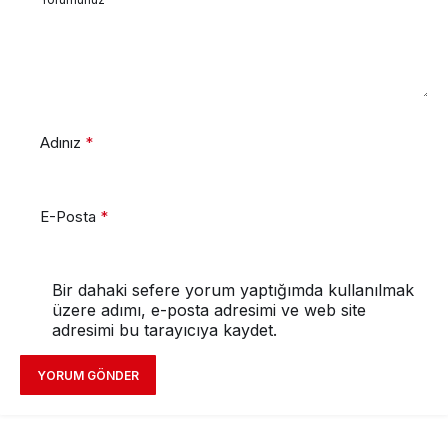
Adınız
*
E-Posta
*
Bir dahaki sefere yorum yaptığımda kullanılmak
üzere adımı, e-posta adresimi ve web site
adresimi bu tarayıcıya kaydet.
YORUM GÖNDER