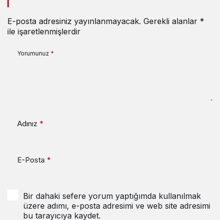
E-posta adresiniz yayınlanmayacak.
Gerekli alanlar
*
ile işaretlenmişlerdir
Yorumunuz
*
Adınız
*
E-Posta
*
Bir dahaki sefere yorum yaptığımda kullanılmak
üzere adımı, e-posta adresimi ve web site adresimi
bu tarayıcıya kaydet.