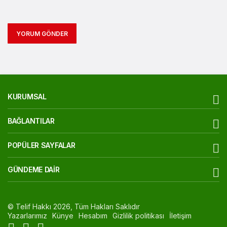
YORUM GÖNDER
KURUMSAL
BAĞLANTILAR
POPÜLER SAYFALAR
GÜNDEME DAIR
© Telif Hakkı 2026, Tüm Hakları Saklıdır
Yazarlarımız
Künye
Hesabım
Gizlilik politikası
İletişim