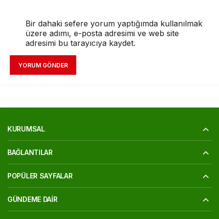
Bir dahaki sefere yorum yaptığımda kullanılmak
üzere adımı, e-posta adresimi ve web site
adresimi bu tarayıcıya kaydet.
YORUM GÖNDER
KURUMSAL
BAĞLANTILAR
POPÜLER SAYFALAR
GÜNDEME DAIR