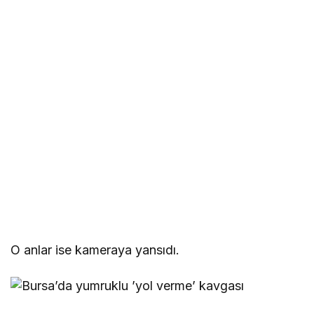
O anlar ise kameraya yansıdı.