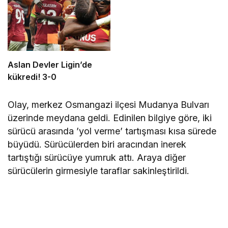
Aslan Devler Ligin’de
kükredi! 3-0
Olay, merkez Osmangazi ilçesi Mudanya Bulvarı
üzerinde meydana geldi. Edinilen bilgiye göre, iki
sürücü arasında ’yol verme’ tartışması kısa sürede
büyüdü. Sürücülerden biri aracından inerek
tartıştığı sürücüye yumruk attı. Araya diğer
sürücülerin girmesiyle taraflar sakinleştirildi.