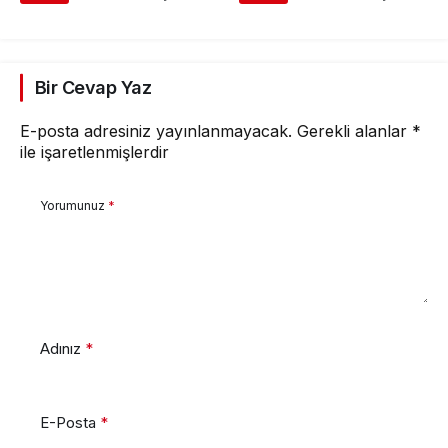
Bir Cevap Yaz
E-posta adresiniz yayınlanmayacak.
Gerekli alanlar
*
ile işaretlenmişlerdir
Yorumunuz
*
Adınız
*
E-Posta
*