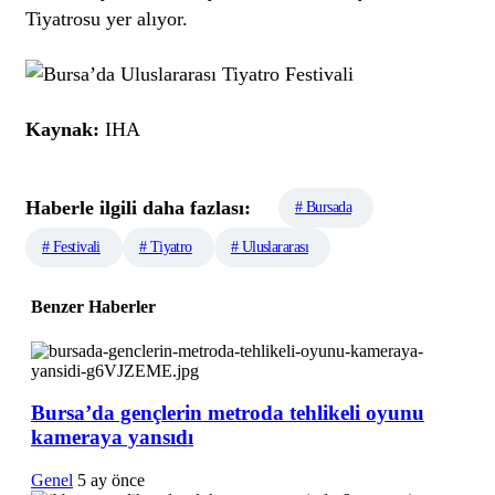
Tiyatrosu yer alıyor.
Kaynak:
IHA
Haberle ilgili daha fazlası:
# Bursada
# Festivali
# Tiyatro
# Uluslararası
Benzer Haberler
Bursa’da gençlerin metroda tehlikeli oyunu
kameraya yansıdı
Genel
5 ay önce