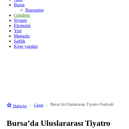
Bursa
Bursaspor
Gündem
Siyaset
Ekonomi
Yurt
Magazin
Sağlık
Köşe yazıları
Bursa’da Uluslararası Tiyatro Festivali
Genel
Haberler
Bursa’da Uluslararası Tiyatro