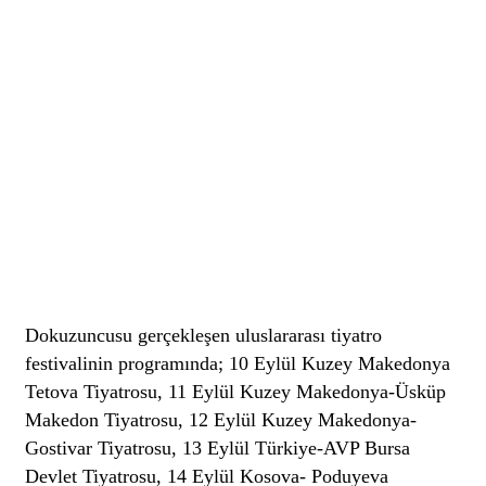
Dokuzuncusu gerçekleşen uluslararası tiyatro
festivalinin programında; 10 Eylül Kuzey Makedonya
Tetova Tiyatrosu, 11 Eylül Kuzey Makedonya-Üsküp
Makedon Tiyatrosu, 12 Eylül Kuzey Makedonya-
Gostivar Tiyatrosu, 13 Eylül Türkiye-AVP Bursa
Devlet Tiyatrosu, 14 Eylül Kosova- Poduyeva