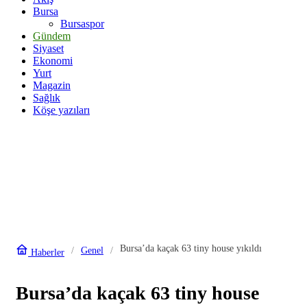
Bursa
Bursaspor
Gündem
Siyaset
Ekonomi
Yurt
Magazin
Sağlık
Köşe yazıları
Bursa’da kaçak 63 tiny house yıkıldı
Genel
Haberler
Bursa’da kaçak 63 tiny house