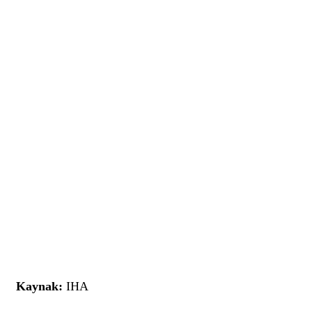
Kaynak:
IHA