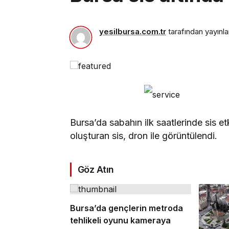
yesilbursa.com.tr
tarafından yayınla
Bursa’da sabahın ilk saatlerinde sis et
oluşturan sis, dron ile görüntülendi.
Göz Atın
Bursa’da gençlerin metroda
tehlikeli oyunu kameraya