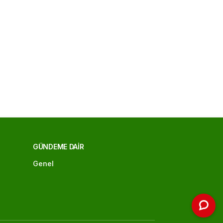
GÜNDEME DAIR
Genel