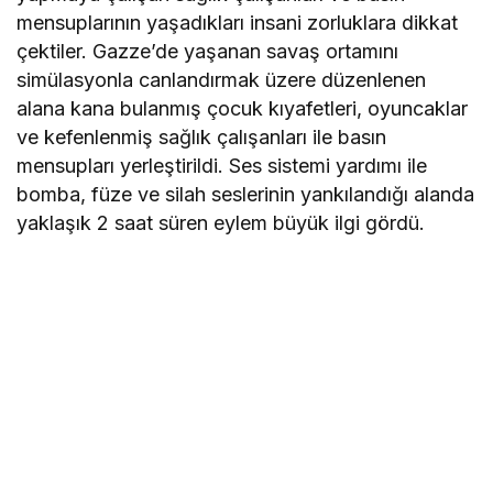
mensuplarının yaşadıkları insani zorluklara dikkat
çektiler. Gazze’de yaşanan savaş ortamını
simülasyonla canlandırmak üzere düzenlenen
alana kana bulanmış çocuk kıyafetleri, oyuncaklar
ve kefenlenmiş sağlık çalışanları ile basın
mensupları yerleştirildi. Ses sistemi yardımı ile
bomba, füze ve silah seslerinin yankılandığı alanda
yaklaşık 2 saat süren eylem büyük ilgi gördü.