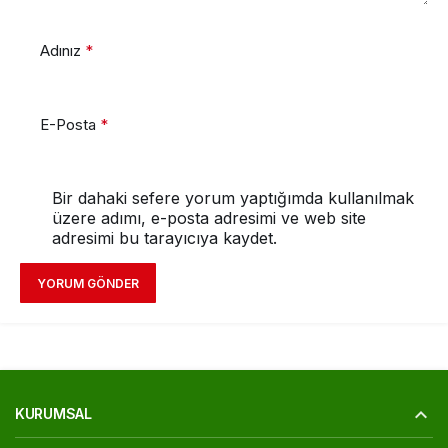
Adınız
*
E-Posta
*
Bir dahaki sefere yorum yaptığımda kullanılmak
üzere adımı, e-posta adresimi ve web site
adresimi bu tarayıcıya kaydet.
YORUM GÖNDER
KURUMSAL