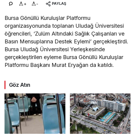
+
-
PAYLAŞ
Bursa Gönüllü Kuruluşlar Platformu
organizasyonunda toplanan Uludağ Üniversitesi
öğrencileri, ‘Zulüm Altındaki Sağlık Çalışanları ve
Basın Mensuplarına Destek Eylemi’ gerçekleştirdi.
Bursa Uludağ Üniversitesi Yerleşkesinde
gerçekleştirilen eyleme Bursa Gönüllü Kuruluşlar
Platformu Başkanı Murat Eryağan da katıldı.
Göz Atın