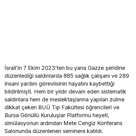
İsrail’in 7 Ekim 2023’ten bu yana Gazze şeridine
düzenlediği saldırılarda 885 sağlık çalışanı ve 289
insani yardım görevlisinin hayatını kaybettiği
bildirilmişti. Hem bir yıldır devam eden sistematik
saldırılara hem de meslektaşlarına yapılan zulme
dikkat çeken BUÜ Tıp Fakültesi öğrencileri ve
Bursa Gönüllü Kuruluşlar Platformu heyeti,
simülasyonun ardından Mete Cengiz Konferans
Salonunda düzenlenen seminere katıldı.