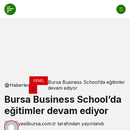
GENEL
Bursa Business School’da eğitimler
Haberler
devam ediyor
Bursa Business School’da
eğitimler devam ediyor
yesilbursa.com.tr
tarafından yayınlandı