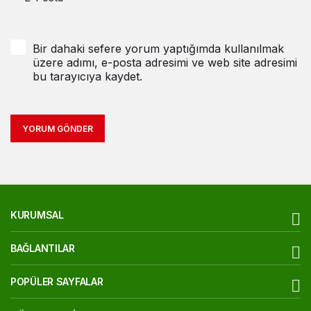
Bir dahaki sefere yorum yaptığımda kullanılmak
üzere adımı, e-posta adresimi ve web site adresimi
bu tarayıcıya kaydet.
YORUM GÖNDER
KURUMSAL
BAĞLANTILAR
POPÜLER SAYFALAR