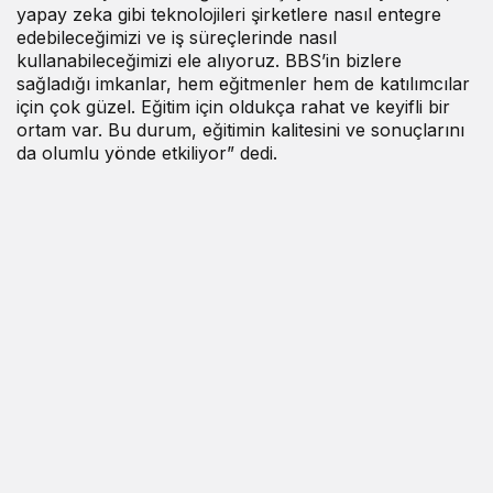
yapay zeka gibi teknolojileri şirketlere nasıl entegre
edebileceğimizi ve iş süreçlerinde nasıl
kullanabileceğimizi ele alıyoruz. BBS’in bizlere
sağladığı imkanlar, hem eğitmenler hem de katılımcılar
için çok güzel. Eğitim için oldukça rahat ve keyifli bir
ortam var. Bu durum, eğitimin kalitesini ve sonuçlarını
da olumlu yönde etkiliyor” dedi.