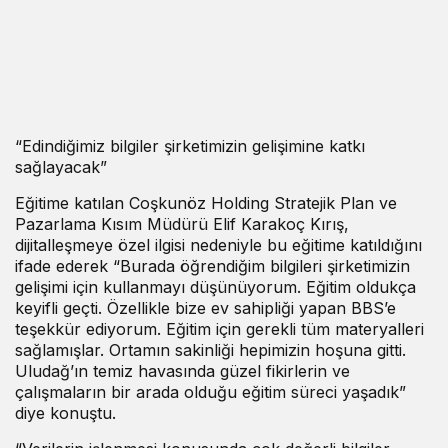
“Edindiğimiz bilgiler şirketimizin gelişimine katkı
sağlayacak”
Eğitime katılan Coşkunöz Holding Stratejik Plan ve
Pazarlama Kısım Müdürü Elif Karakoç Kırış,
dijitalleşmeye özel ilgisi nedeniyle bu eğitime katıldığını
ifade ederek “Burada öğrendiğim bilgileri şirketimizin
gelişimi için kullanmayı düşünüyorum. Eğitim oldukça
keyifli geçti. Özellikle bize ev sahipliği yapan BBS’e
teşekkür ediyorum. Eğitim için gerekli tüm materyalleri
sağlamışlar. Ortamın sakinliği hepimizin hoşuna gitti.
Uludağ’ın temiz havasında güzel fikirlerin ve
çalışmaların bir arada olduğu eğitim süreci yaşadık”
diye konuştu.