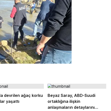
a devrilen ağaç korku
Beyaz Saray, ABD-Suudi
lar yaşattı
ortaklığına ilişkin
anlaşmaların detaylarını