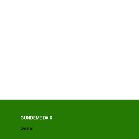
GÜNDEME DAIR
Genel