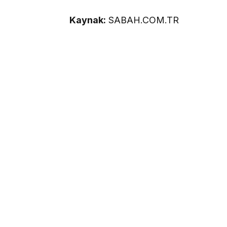
Kaynak:
SABAH.COM.TR