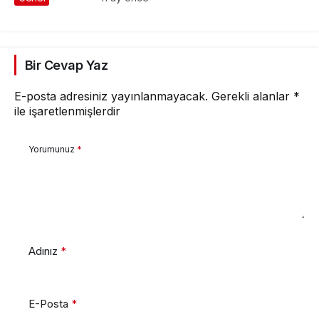
Bir Cevap Yaz
E-posta adresiniz yayınlanmayacak.
Gerekli alanlar
*
ile işaretlenmişlerdir
Yorumunuz
*
Adınız
*
E-Posta
*