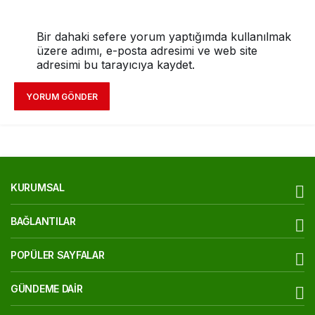
Bir dahaki sefere yorum yaptığımda kullanılmak
üzere adımı, e-posta adresimi ve web site
adresimi bu tarayıcıya kaydet.
YORUM GÖNDER
KURUMSAL
BAĞLANTILAR
POPÜLER SAYFALAR
GÜNDEME DAIR