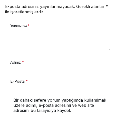
E-posta adresiniz yayınlanmayacak.
Gerekli alanlar
*
ile işaretlenmişlerdir
Yorumunuz
*
Adınız
*
E-Posta
*
Bir dahaki sefere yorum yaptığımda kullanılmak
üzere adımı, e-posta adresimi ve web site
adresimi bu tarayıcıya kaydet.