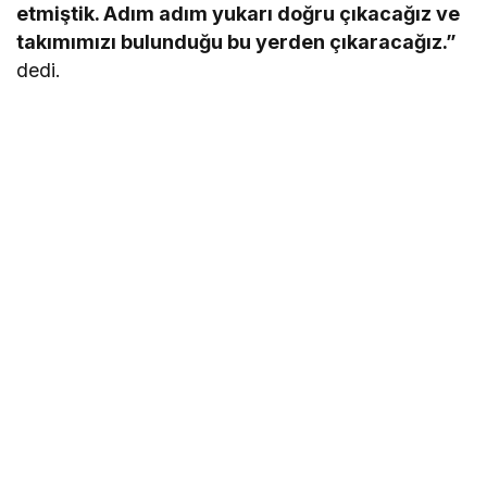
etmiştik. Adım adım yukarı doğru çıkacağız ve
takımımızı bulunduğu bu yerden çıkaracağız.”
dedi.