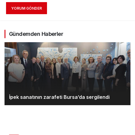
YORUM GÖNDER
Gündemden Haberler
İpek sanatının zarafeti Bursa’da sergilendi