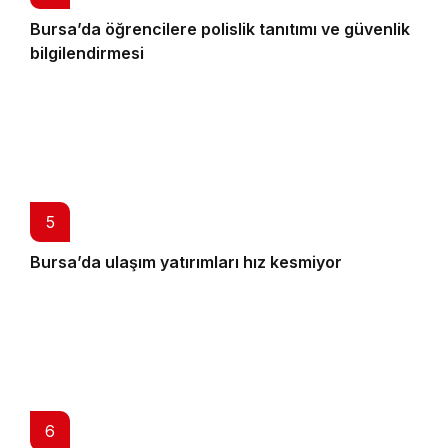
Bursa’da öğrencilere polislik tanıtımı ve güvenlik
bilgilendirmesi
5
Bursa’da ulaşım yatırımları hız kesmiyor
6