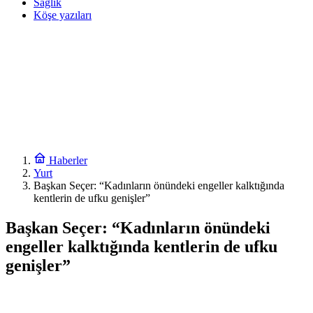
Sağlık
Köşe yazıları
Haberler
Yurt
Başkan Seçer: “Kadınların önündeki engeller kalktığında
kentlerin de ufku genişler”
Başkan Seçer: “Kadınların önündeki
engeller kalktığında kentlerin de ufku
genişler”