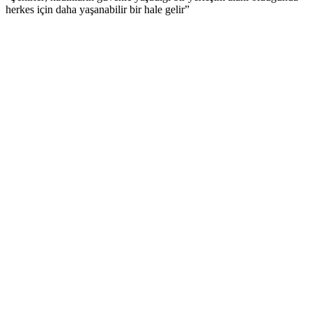
herkes için daha yaşanabilir bir hale gelir”