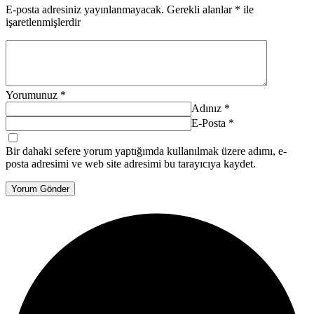
E-posta adresiniz yayınlanmayacak.
Gerekli alanlar
*
ile
işaretlenmişlerdir
Yorumunuz
*
Adınız
*
E-Posta
*
Bir dahaki sefere yorum yaptığımda kullanılmak üzere adımı, e-
posta adresimi ve web site adresimi bu tarayıcıya kaydet.
Yorum Gönder