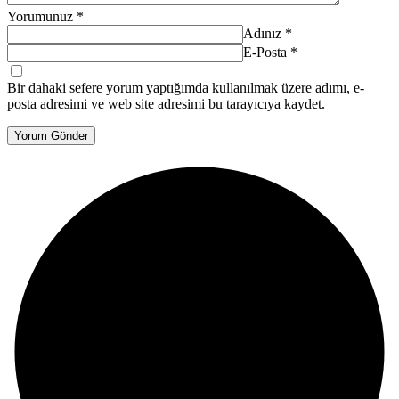
Yorumunuz
*
Adınız
*
E-Posta
*
Bir dahaki sefere yorum yaptığımda kullanılmak üzere adımı, e-
posta adresimi ve web site adresimi bu tarayıcıya kaydet.
Yorum Gönder