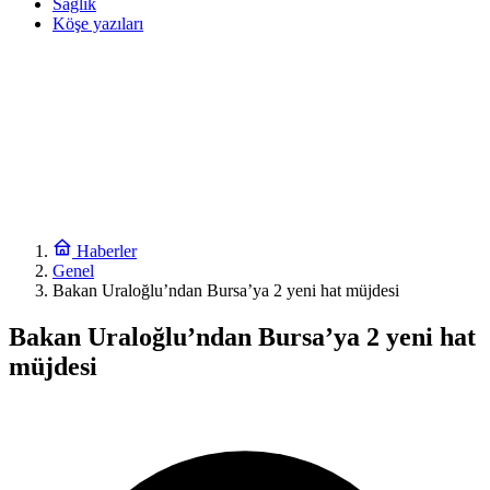
Sağlık
Köşe yazıları
Haberler
Genel
Bakan Uraloğlu’ndan Bursa’ya 2 yeni hat müjdesi
Bakan Uraloğlu’ndan Bursa’ya 2 yeni hat
müjdesi