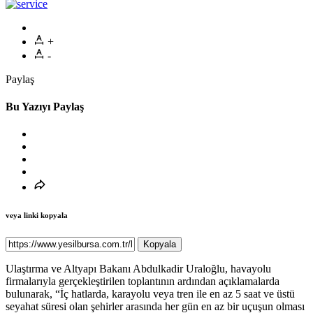
+
-
Paylaş
Bu Yazıyı Paylaş
veya linki kopyala
Kopyala
Ulaştırma ve Altyapı Bakanı Abdulkadir Uraloğlu, havayolu
firmalarıyla gerçekleştirilen toplantının ardından açıklamalarda
bulunarak, “İç hatlarda, karayolu veya tren ile en az 5 saat ve üstü
seyahat süresi olan şehirler arasında her gün en az bir uçuşun olması