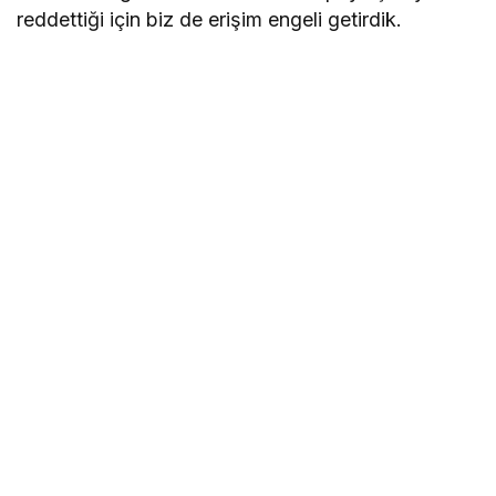
reddettiği için biz de erişim engeli getirdik.