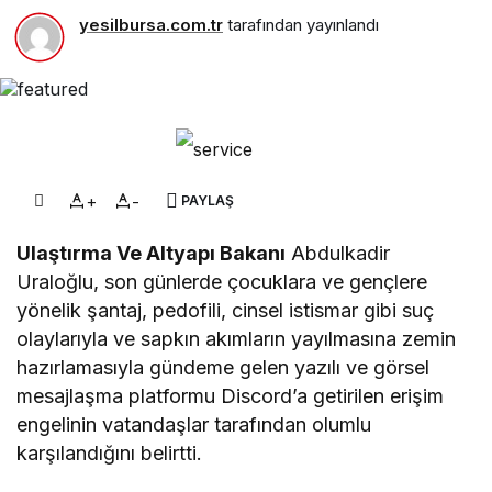
yesilbursa.com.tr
tarafından yayınlandı
+
-
PAYLAŞ
Ulaştırma Ve Altyapı Bakanı
Abdulkadir
Uraloğlu, son günlerde çocuklara ve gençlere
yönelik şantaj, pedofili, cinsel istismar gibi suç
olaylarıyla ve sapkın akımların yayılmasına zemin
hazırlamasıyla gündeme gelen yazılı ve görsel
mesajlaşma platformu Discord’a getirilen erişim
engelinin vatandaşlar tarafından olumlu
karşılandığını belirtti.