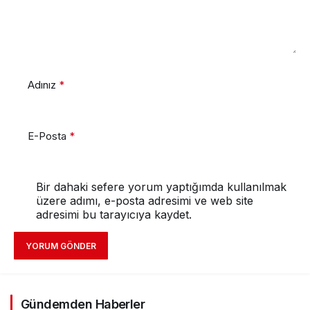
Adınız
*
E-Posta
*
Bir dahaki sefere yorum yaptığımda kullanılmak
üzere adımı, e-posta adresimi ve web site
adresimi bu tarayıcıya kaydet.
YORUM GÖNDER
Gündemden Haberler