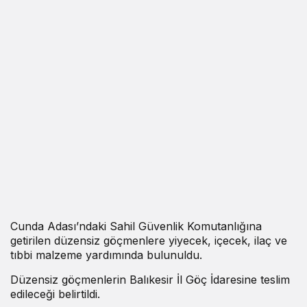
Cunda Adası’ndaki Sahil Güvenlik Komutanlığına
getirilen düzensiz göçmenlere yiyecek, içecek, ilaç ve
tıbbi malzeme yardımında bulunuldu.
Düzensiz göçmenlerin Balıkesir İl Göç İdaresine teslim
edileceği belirtildi.