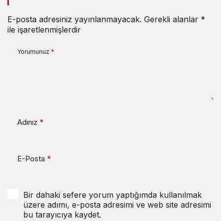
E-posta adresiniz yayınlanmayacak.
Gerekli alanlar
*
ile işaretlenmişlerdir
Yorumunuz
*
Adınız
*
E-Posta
*
Bir dahaki sefere yorum yaptığımda kullanılmak
üzere adımı, e-posta adresimi ve web site adresimi
bu tarayıcıya kaydet.